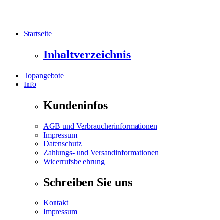
Startseite
Inhaltverzeichnis
Topangebote
Info
Kundeninfos
AGB und Verbraucherinformationen
Impressum
Datenschutz
Zahlungs- und Versandinformationen
Widerrufsbelehrung
Schreiben Sie uns
Kontakt
Impressum