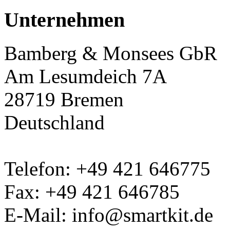
Unternehmen
Bamberg & Monsees GbR
Am Lesumdeich 7A
28719 Bremen
Deutschland
Telefon: +49 421 646775
Fax: +49 421 646785
E-Mail: info@smartkit.de