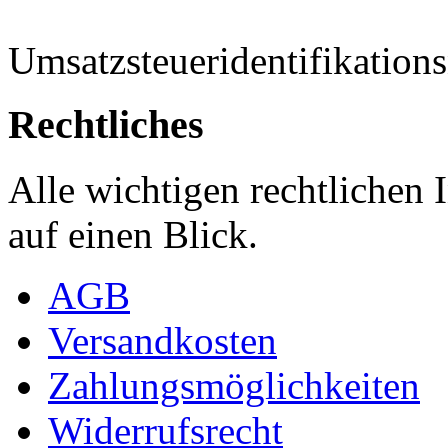
Umsatzsteueridentifikati
Rechtliches
Alle wichtigen rechtlichen
auf einen Blick.
AGB
Versandkosten
Zahlungsmöglichkeiten
Widerrufsrecht