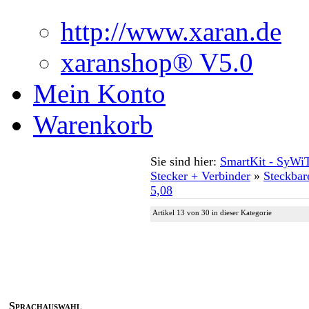
http://www.xaran.de
xaranshop® V5.0
Mein Konto
Warenkorb
Sie sind hier:
SmartKit - SyWi
Stecker + Verbinder
»
Steckbar
5,08
Artikel 13 von 30 in dieser Kategorie
Sprachauswahl