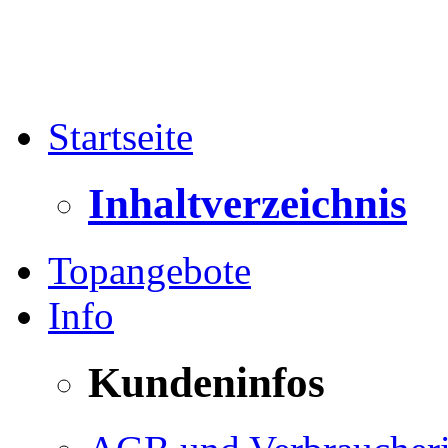
Startseite
Inhaltverzeichnis
Topangebote
Info
Kundeninfos