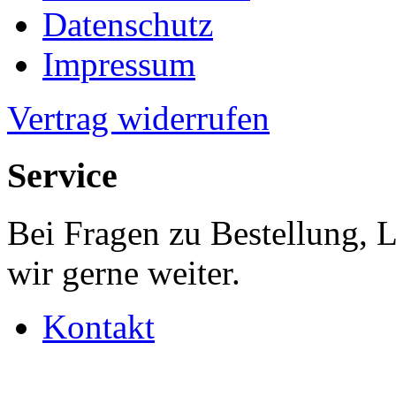
Datenschutz
Impressum
Vertrag widerrufen
Service
Bei Fragen zu Bestellung, 
wir gerne weiter.
Kontakt