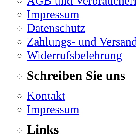
AGB und Verbraucheri
Impressum
Datenschutz
Zahlungs- und Versan
Widerrufsbelehrung
Schreiben Sie uns
Kontakt
Impressum
Links