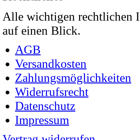
Alle wichtigen rechtlichen
auf einen Blick.
AGB
Versandkosten
Zahlungsmöglichkeiten
Widerrufsrecht
Datenschutz
Impressum
Vertrag widerrufen