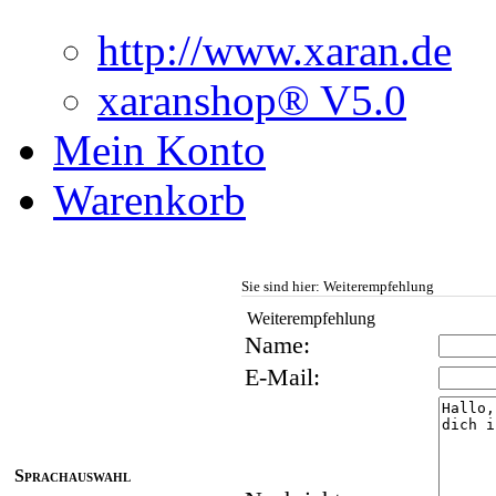
http://www.xaran.de
xaranshop® V5.0
Mein Konto
Warenkorb
Sie sind hier: Weiterempfehlung
Weiterempfehlung
Name:
E-Mail:
Sprachauswahl