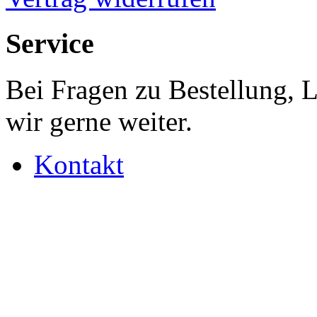
Service
Bei Fragen zu Bestellung, 
wir gerne weiter.
Kontakt