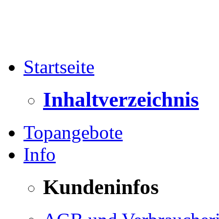
Startseite
Inhaltverzeichnis
Topangebote
Info
Kundeninfos