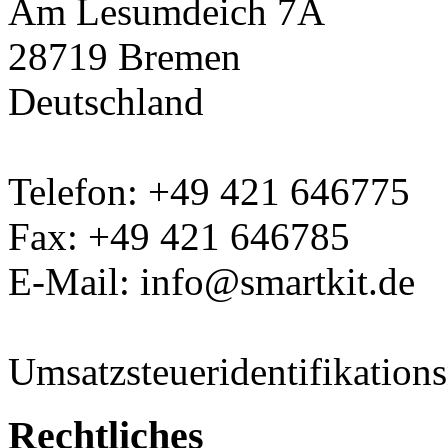
Am Lesumdeich 7A
28719 Bremen
Deutschland
Telefon: +49 421 646775
Fax: +49 421 646785
E-Mail: info@smartkit.de
Umsatzsteueridentifikati
Rechtliches