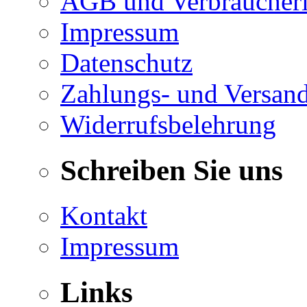
AGB und Verbraucheri
Impressum
Datenschutz
Zahlungs- und Versan
Widerrufsbelehrung
Schreiben Sie uns
Kontakt
Impressum
Links